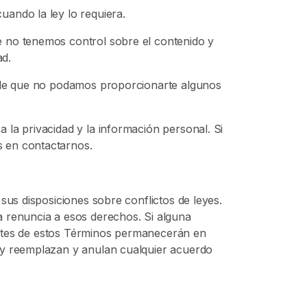
ando la ley lo requiera.
e no tenemos control sobre el contenido y
ad.
ible que no podamos proporcionarte algunos
 la privacidad y la información personal. Si
s en contactarnos.
sus disposiciones sobre conflictos de leyes.
a renuncia a esos derechos. Si alguna
stantes de estos Términos permanecerán en
, y reemplazan y anulan cualquier acuerdo