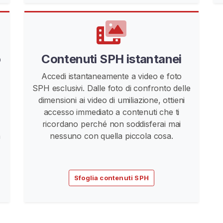
o
Contenuti SPH istantanei
Accedi istantaneamente a video e foto
SPH esclusivi. Dalle foto di confronto delle
dimensioni ai video di umiliazione, ottieni
accesso immediato a contenuti che ti
ricordano perché non soddisferai mai
a
nessuno con quella piccola cosa.
Sfoglia contenuti SPH