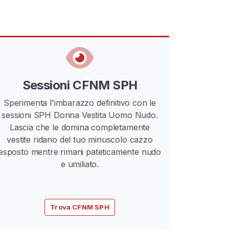
Sessioni CFNM SPH
Sperimenta l'imbarazzo definitivo con le
sessioni SPH Donna Vestita Uomo Nudo.
Lascia che le domina completamente
vestite ridano del tuo minuscolo cazzo
esposto mentre rimani pateticamente nudo
e umiliato.
Trova CFNM SPH