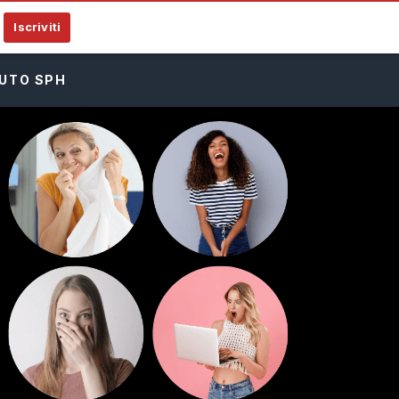
Iscriviti
UTO SPH